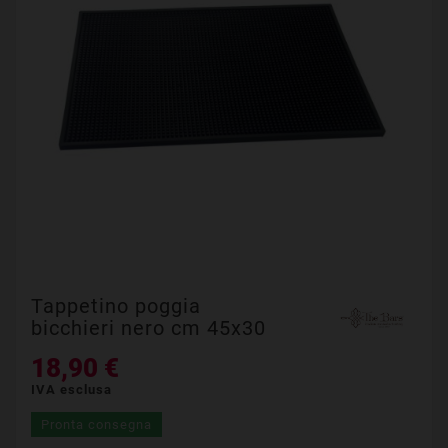
Tappetino poggia
bicchieri nero cm 45x30
18,90 €
IVA esclusa
Pronta consegna