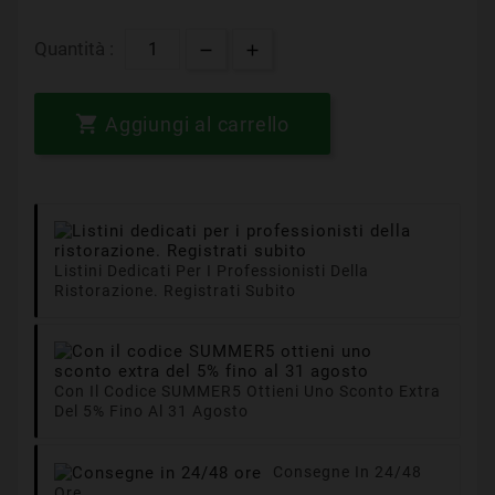
Quantità :

Aggiungi al carrello
Listini Dedicati Per I Professionisti Della
Ristorazione. Registrati Subito
Con Il Codice SUMMER5 Ottieni Uno Sconto Extra
Del 5% Fino Al 31 Agosto
Consegne In 24/48
Ore