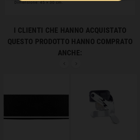
Dimensione: 45 × 30 cm.
I CLIENTI CHE HANNO ACQUISTATO
QUESTO PRODOTTO HANNO COMPRATO
ANCHE:

