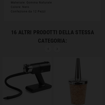
Materiale: Gomma Naturale
Colore: Nero
Confezione da 12 Pezzi
16 ALTRI PRODOTTI DELLA STESSA
CATEGORIA:

