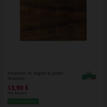
Vassoio in legno 6 posti
modulo
13,90 €
IVA esclusa
Pronta consegna