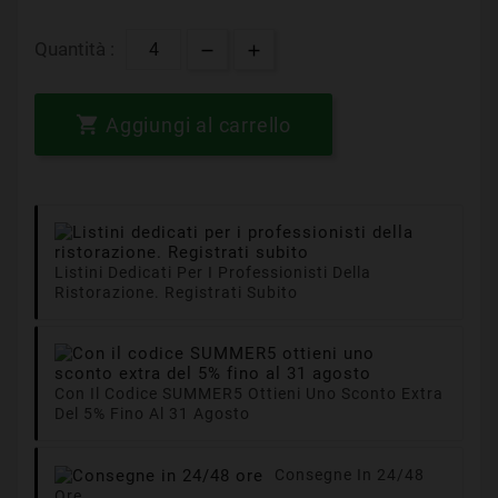
Quantità :

Aggiungi al carrello
Listini Dedicati Per I Professionisti Della
Ristorazione. Registrati Subito
Con Il Codice SUMMER5 Ottieni Uno Sconto Extra
Del 5% Fino Al 31 Agosto
Consegne In 24/48
Ore