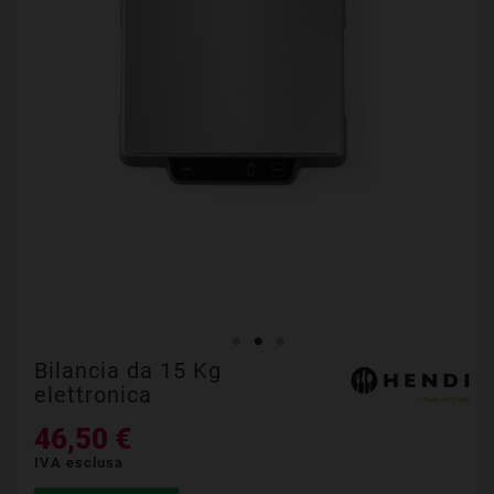
Bilancia da 15 Kg
elettronica
46,50 €
IVA esclusa