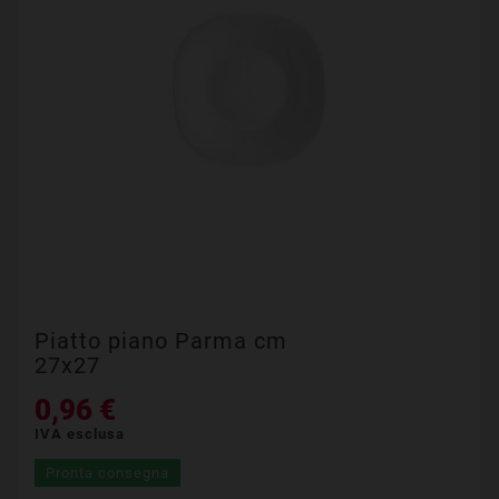
Piatto piano Parma cm
27x27
0,96 €
IVA esclusa
Pronta consegna