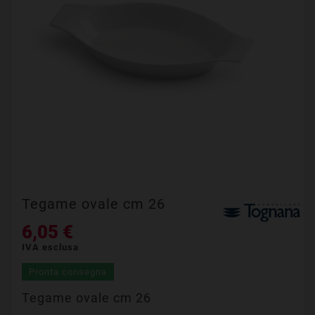
Tegame ovale cm 26
6,05 €
IVA esclusa
Pronta consegna
Tegame ovale cm 26