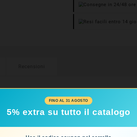
Recensioni
FINO AL 31 AGOSTO
5% extra su tutto il catalogo
A CATEGORIA: