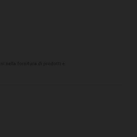
i nella fornitura di prodotti e