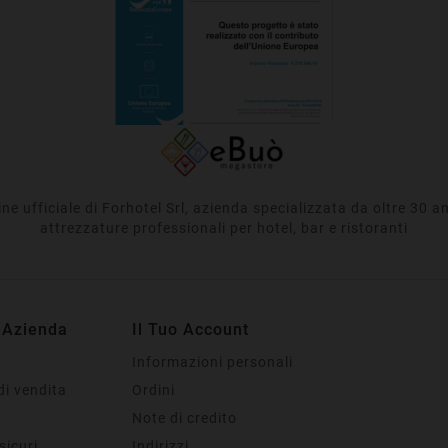
e ufficiale di Forhotel Srl, azienda specializzata da oltre 30 ann
attrezzature professionali per hotel, bar e ristoranti
 Azienda
Il Tuo Account
Informazioni personali
di vendita
Ordini
Note di credito
sicuri
Indirizzi