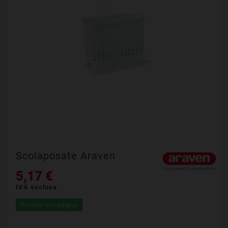
Scolaposate Araven
5,17 €
IVA esclusa
Pronta consegna