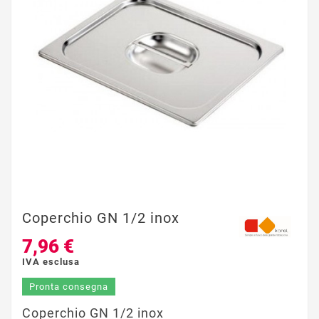
Coperchio GN 1/2 inox
7,96 €
IVA esclusa
Pronta consegna
Coperchio GN 1/2 inox