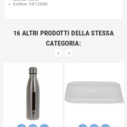
Codice: CO12000
16 ALTRI PRODOTTI DELLA STESSA
CATEGORIA:

