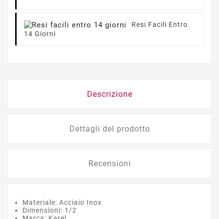
Resi Facili Entro
14 Giorni
Descrizione
Dettagli del prodotto
Recensioni
Materiale: Acciaio Inox
Dimensioni: 1/2
Marca: Karel