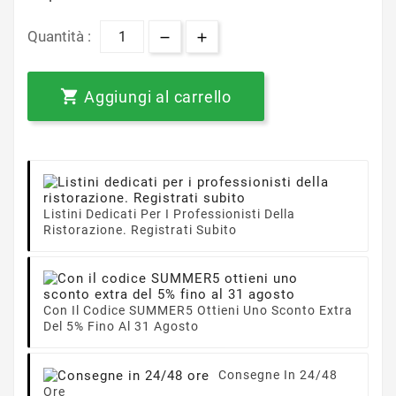
Quantità :

Aggiungi al carrello
Listini Dedicati Per I Professionisti Della
Ristorazione. Registrati Subito
Con Il Codice SUMMER5 Ottieni Uno Sconto Extra
Del 5% Fino Al 31 Agosto
Consegne In 24/48
Ore