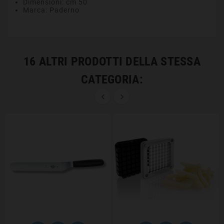
Dimensioni: cm 50
Marca: Paderno
16 ALTRI PRODOTTI DELLA STESSA
CATEGORIA:

