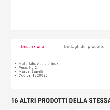
Descrizione
Dettagli del prodotto
Materiale: Acciaio Inoz
Peso: Kg 2
Marca: Sanelli
Codice: 1320020
16 ALTRI PRODOTTI DELLA STESS