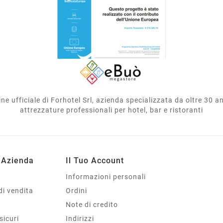
e ufficiale di Forhotel Srl, azienda specializzata da oltre 30 ann
attrezzature professionali per hotel, bar e ristoranti
 Azienda
Il Tuo Account
Informazioni personali
di vendita
Ordini
Note di credito
sicuri
Indirizzi