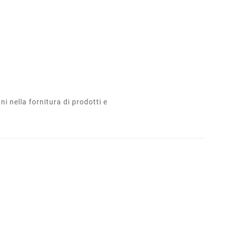
i nella fornitura di prodotti e