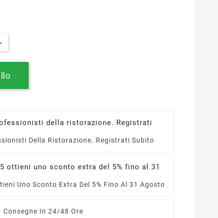
llo
ssionisti Della Ristorazione. Registrati Subito
ieni Uno Sconto Extra Del 5% Fino Al 31 Agosto
Consegne In 24/48 Ore