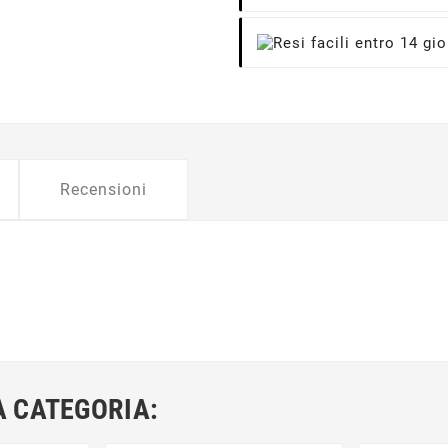
Recensioni
A CATEGORIA: