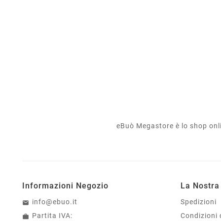
eBuò Megastore è lo shop onlin
Informazioni Negozio
La Nostra
info@ebuo.it
Spedizioni
Partita IVA:
Condizioni 