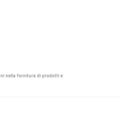
i nella fornitura di prodotti e