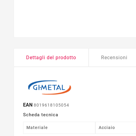
Dettagli del prodotto
Recensioni
EAN
8019618105054
Scheda tecnica
Materiale
Acciaio