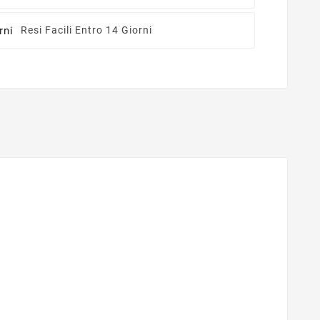
Resi Facili Entro 14 Giorni