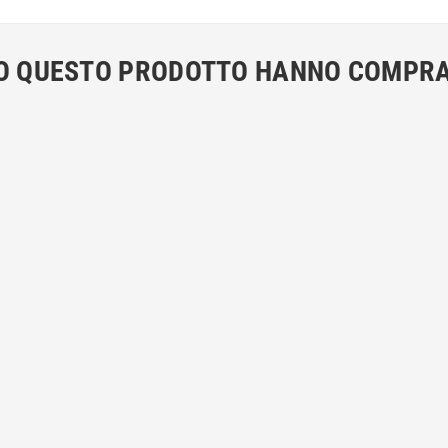
ATO QUESTO PRODOTTO HANNO COMPR