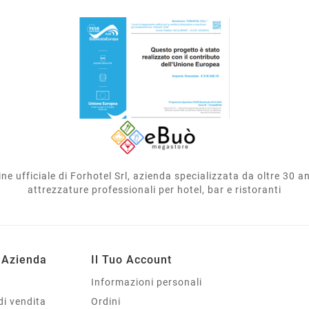
e ufficiale di Forhotel Srl, azienda specializzata da oltre 30 ann
attrezzature professionali per hotel, bar e ristoranti
 Azienda
Il Tuo Account
Informazioni personali
di vendita
Ordini