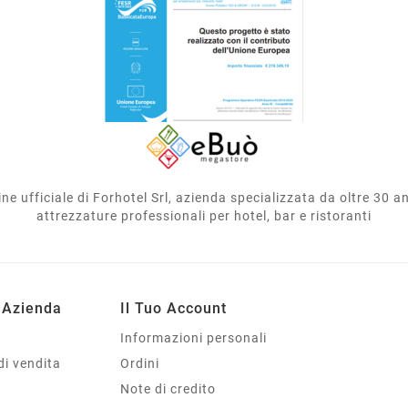
e ufficiale di Forhotel Srl, azienda specializzata da oltre 30 ann
attrezzature professionali per hotel, bar e ristoranti
 Azienda
Il Tuo Account
Informazioni personali
di vendita
Ordini
Note di credito