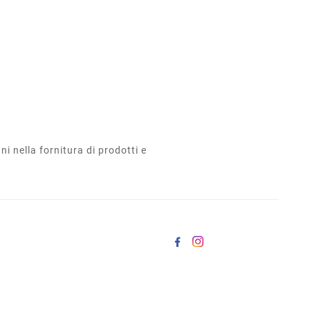
i nella fornitura di prodotti e